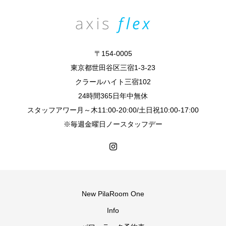
〒154-0005
東京都世田谷区三宿1-3-23​
​クラールハイト三宿102
24時間365日年中無休
スタッフアワー月～木11:00-20:00/土日祝10:00-17:00
※毎週金曜日ノースタッフデー
New PilaRoom One
Info