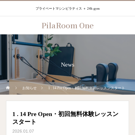
プライベートマシンピラティス ＋ 24h gym
PilaRoom One
News
お知らせ
1 . 14 Pre Open・初回無料体験レッスンスタート
1 . 14 Pre Open・初回無料体験レッスン
スタート
2026.01.07