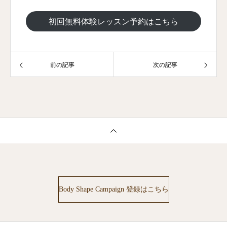
初回無料体験レッスン予約はこちら
前の記事
次の記事
Body Shape Campaign 登録はこちら