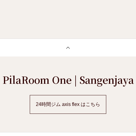
PilaRoom One | Sangenjaya
24時間ジム axis flex はこちら