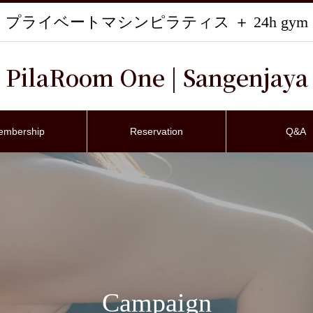
プライベートマシンピラティス ＋ 24h gym
PilaRoom One | Sangenjaya
embership
Reservation
Q&A
Campaign