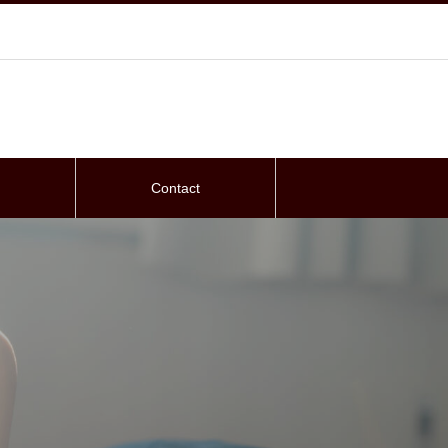
Contact