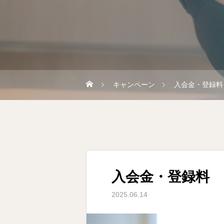
キャンペーン
入会金・登録料
入会金・登録料 
2025.06.14