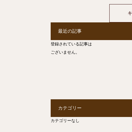
最近の記事
登録されている記事は
ございません。
カテゴリー
カテゴリーなし