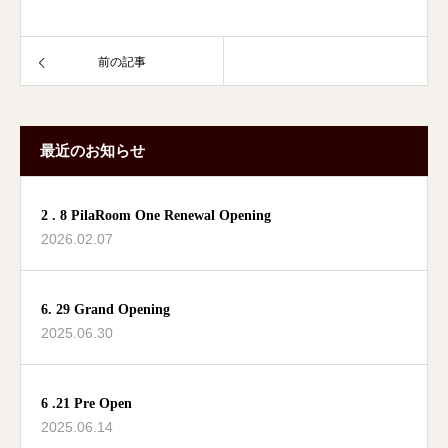
前の記事
最近のお知らせ
2 . 8 PilaRoom One Renewal Opening
2026.02.07
6. 29 Grand Opening
2025.06.30
6 .21 Pre Open
2025.06.14