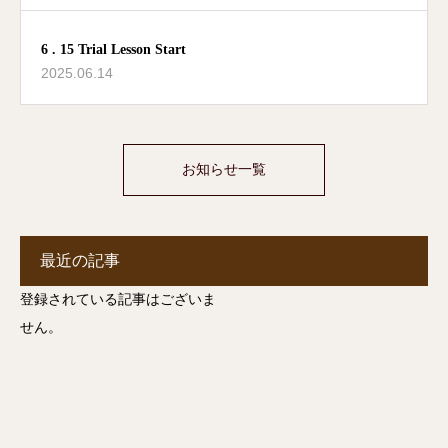
6 . 15 Trial Lesson Start
2025.06.14
お知らせ一覧
最近の記事
登録されている記事はございま
せん。