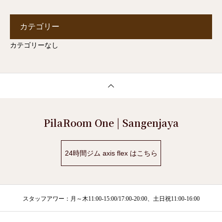
カテゴリー
カテゴリーなし
PilaRoom One | Sangenjaya
24時間ジム axis flex はこちら
スタッフアワー：月～木11:00-15:00/17:00-20:00、土日祝11:00-16:00