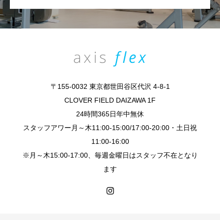
〒155-0032 東京都世田谷区代沢 4-8-1
CLOVER FIELD DAIZAWA 1F
24時間365日年中無休
スタッフアワー月～木11:00-15:00/17:00-20:00・土日祝
11:00-16:00
※月～木15:00-17:00、毎週金曜日はスタッフ不在となり
ます