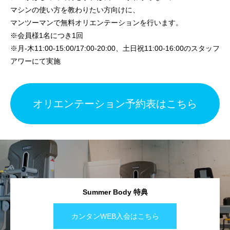
マシンの使い方を教わりたい方向けに、
マンツーマンで無料オリエンテーションを行います。
※会員様1名につき1回
※月-木11:00-15:00/17:00-20:00、土日祝11:00-16:00のスタッフ
アワーにて実施
オリエンテーション予約表はこちら
Summer Body 特典
カンタンWEB入会はこちら