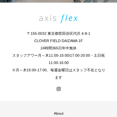
〒155-0032 東京都世田谷区代沢 4-8-1
CLOVER FIELD DAIZAWA 1F
24時間365日年中無休
スタッフアワー月～木11:00-15:00/17:00-20:00・土日祝
11:00-16:00
※月～木15:00-17:00、毎週金曜日はスタッフ不在となり
ます
About