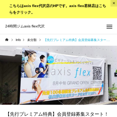
こちらはaxis flex代沢店のHPです。axis flex若林店はこち
らをクリック。
24時間ジムaxis flex代沢
Info
未分類
【先行プレミアム特典】会員登録募集スタート！
【先行プレミアム特典】会員登録募集スタート！